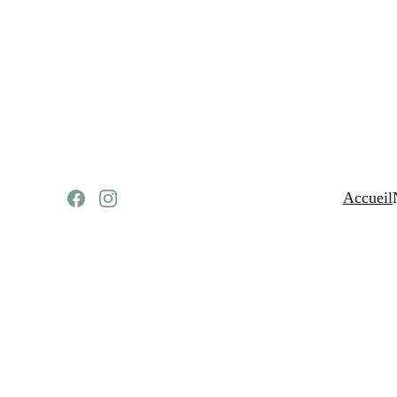
Accueil