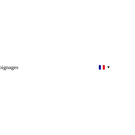
ignages